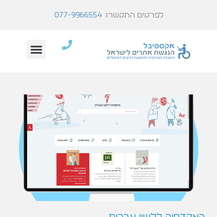
לפרטים התקשרו:
077-9966554