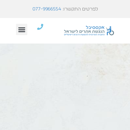
לפרטים התקשרו:
077-9966554