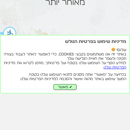
מאוחר יותר
מדיניות שימוש בפרטיות הגולש
שלום!
באתר זה אנו משתמשים בקבצי Cookies, כדי לאפשר לאתר לעבוד בצורה
תקינה ולשפר את חוויית הגלישה שלך.
למידע נוסף על השימוש שלנו בקוקיז ועל פרטיותך, מוזמן לקרוא את מדיניות
הפרטיות שלנו
.
1
בלחיצה על "מאשר" אתה מסכים לתנאי השימוש שלנו בקוקיז.
המשך שימוש באתר מהווה אישור והסכמה למדיניות הפרטיות שלנו.
מאשר
✔