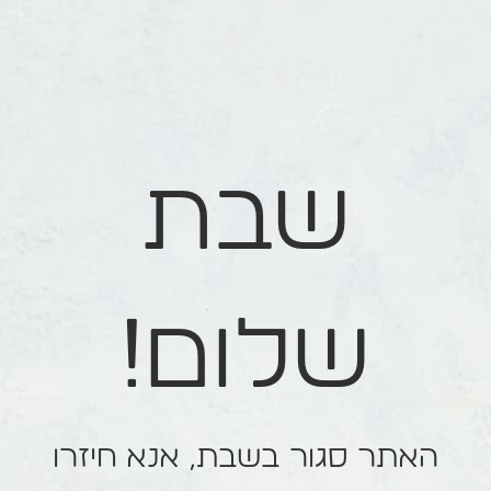
שבת
שלום!
האתר סגור בשבת, אנא חיזרו